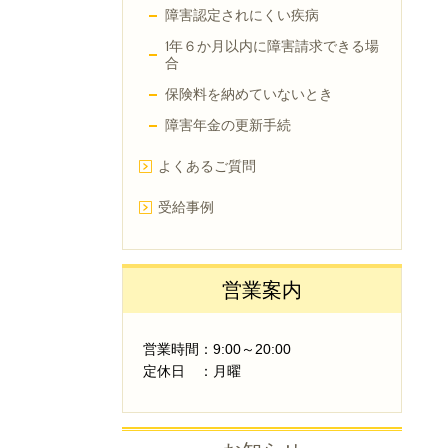
障害認定されにくい疾病
1年６か月以内に障害請求できる場
合
保険料を納めていないとき
障害年金の更新手続
よくあるご質問
受給事例
営業案内
営業時間：9:00～20:00
定休日 ：月曜