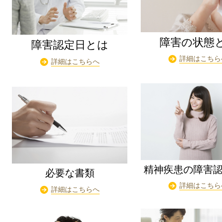
障害の状態
障害認定日とは
詳細はこちら
詳細はこちらへ
精神疾患の障害
必要な書類
詳細はこちら
詳細はこちらへ