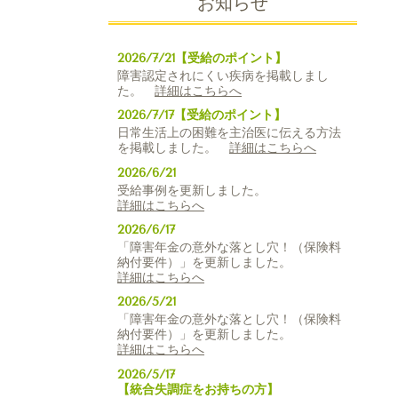
お知らせ
2026/7/21【受給のポイント】
障害認定されにくい疾病を掲載しまし
た。
詳細はこちらへ
2026/7/17【受給のポイント】
日常生活上の困難を主治医に伝える方法
を掲載しました。
詳細はこちらへ
2026/6/21
受給事例を更新しました。
詳細はこちらへ
2026/6/17
「障害年金の意外な落とし穴！（保険料
納付要件）」を更新しました。
詳細はこちらへ
2026/5/21
「障害年金の意外な落とし穴！（保険料
納付要件）」を更新しました。
詳細はこちらへ
2026/5/17
【統合失調症をお持ちの方】