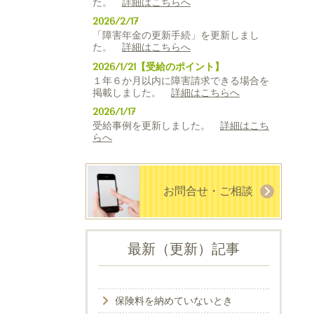
た。
詳細はこちらへ
2026/2/17
「障害年金の更新手続」を更新しまし
た。
詳細はこちらへ
2026/1/21【受給のポイント】
１年６か月以内に障害請求できる場合を
掲載しました。
詳細はこちらへ
2026/1/17
受給事例を更新しました。
詳細はこち
らへ
お問合せ・ご相談
最新（更新）記事
保険料を納めていないとき