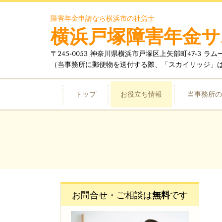
障害年金申請なら横浜市の社労士
横浜戸塚障害年金サ
〒245-0053 神奈川県横浜市戸塚区上矢部町47-3 ラ
（当事務所に郵便物を送付する際、「スカイリッジ」
トップ
お役立ち情報
当事務所の
お問合せ・ご相談は
無料
です