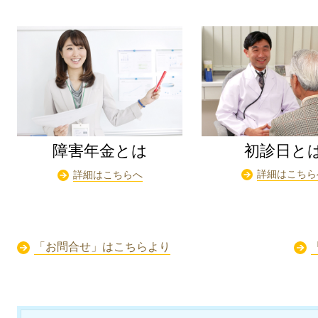
初診日と
障害年金とは
詳細はこちら
詳細はこちらへ
「お問合せ」はこちらより