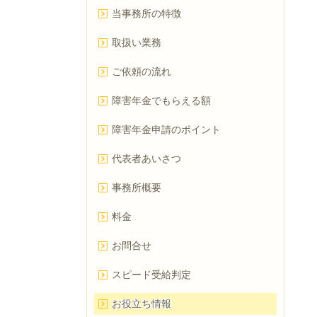
当事務所の特徴
取扱い業務
ご依頼の流れ
障害年金でもらえる額
障害年金申請のポイント
代表者あいさつ
事務所概要
料金
お問合せ
スピード受給判定
お役立ち情報