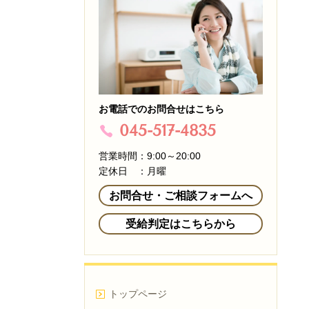
お電話でのお問合せはこちら
045-517-4835
営業時間：9:00～20:00
定休日 ：月曜
お問合せ・ご相談フォームへ
受給判定はこちらから
トップページ