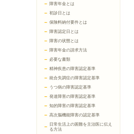
障害年金とは
初診日とは
保険料納付要件とは
障害認定日とは
障害の状態とは
障害年金の請求方法
必要な書類
精神疾患の障害認定基準
統合失調症の障害認定基準
うつ病の障害認定基準
発達障害の障害認定基準
知的障害の障害認定基準
高次脳機能障害の認定基準
日常生活上の困難を主治医に伝え
る方法