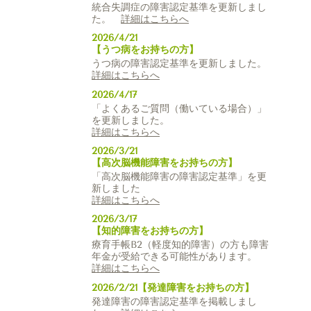
統合失調症の障害認定基準を更新しまし
た。
詳細はこちらへ
2026/4/21
【うつ病をお持ちの方】
うつ病の障害認定基準を更新しました。
詳細はこちらへ
2026/4/17
「よくあるご質問（働いている場合）」
を更新しました。
詳細はこちらへ
2026/3/21
【高次脳機能障害をお持ちの方】
「高次脳機能障害の障害認定基準」を更
新しました
詳細はこちらへ
2026/3/17
【知的障害をお持ちの方】
療育手帳B2（軽度知的障害）の方も障害
年金が受給できる可能性があります。
詳細はこちらへ
2026/2/21【発達
障害をお持ちの方】
発達障害の障害認定基準を掲載しまし