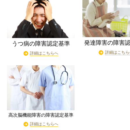
発達障害の障害
うつ病の障害認定基準
詳細はこちら
詳細はこちらへ
高次脳機能障害の障害認定基準
詳細はこちらへ