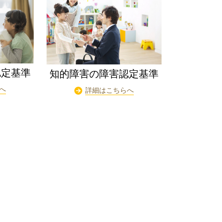
認定基準
知的障害の障害認定基準
へ
詳細はこちらへ