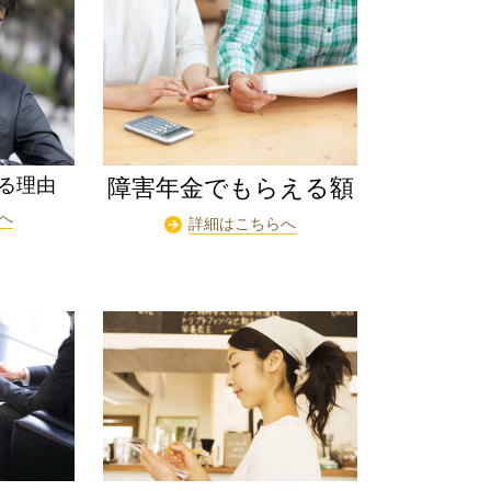
障害年金でもらえる額
る理由
へ
詳細はこちらへ