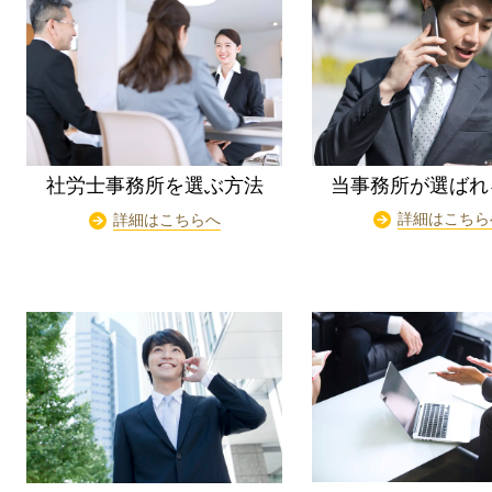
当事務所が選ばれ
社労士事務所を選ぶ方法
詳細はこちら
詳細はこちらへ